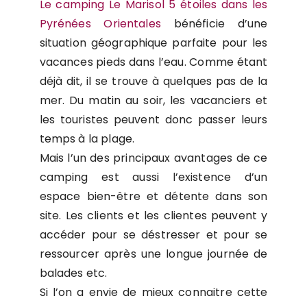
Le camping Le Marisol 5 étoiles dans les
Pyrénées Orientales
bénéficie d’une
situation géographique parfaite pour les
vacances pieds dans l’eau. Comme étant
déjà dit, il se trouve à quelques pas de la
mer. Du matin au soir, les vacanciers et
les touristes peuvent donc passer leurs
temps à la plage.
Mais l’un des principaux avantages de ce
camping est aussi l’existence d’un
espace bien-être et détente dans son
site. Les clients et les clientes peuvent y
accéder pour se déstresser et pour se
ressourcer après une longue journée de
balades etc.
Si l’on a envie de mieux connaitre cette