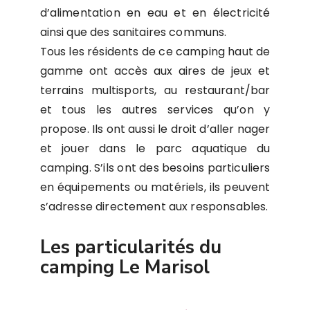
d’alimentation en eau et en électricité
ainsi que des sanitaires communs.
Tous les résidents de ce camping haut de
gamme ont accès aux aires de jeux et
terrains multisports, au restaurant/bar
et tous les autres services qu’on y
propose. Ils ont aussi le droit d’aller nager
et jouer dans le parc aquatique du
camping. S’ils ont des besoins particuliers
en équipements ou matériels, ils peuvent
s’adresse directement aux responsables.
Les particularités du
camping Le Marisol