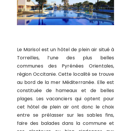
Le Marisol est un hôtel de plein air situé à
Torreilles, l’une des plus belles
communes des Pyrénées Orientales,
région Occitanie. Cette localité se trouve
au bord de la mer Méditerranée. Elle est
constituée de hameaux et de belles
plages. Les vacanciers qui optent pour
cet hôtel de plein air ont donc le choix
entre se prélasser sur les sables fins,
faire des balades dans la commune et