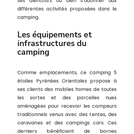
ses alentours ou bien s’adonner aux
différentes activités proposées dans le
camping.
Les équipements et
infrastructures du
camping
Comme emplacements, ce camping 5
étoiles Pyrénées Orientales propose à
ses clients des mobiles homes de toutes
les sortes et des parcelles nues
aménagées pour recevoir les campeurs
traditionnels venus avec des tentes, des
caravanes et des campings cars. Ces
derniers bénéficient de bornes