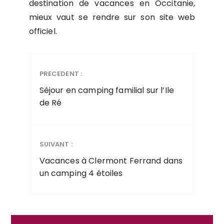
destination de vacances en Occitanie,
mieux vaut se rendre sur son site web
officiel.
PRECEDENT :
Séjour en camping familial sur l’Ile
de Ré
SUIVANT :
Vacances à Clermont Ferrand dans
un camping 4 étoiles